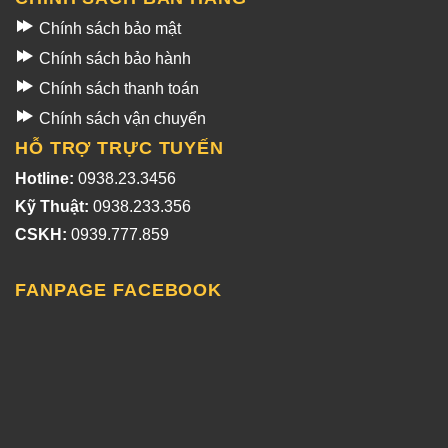
Chính sách bảo mật
Chính sách bảo hành
Chính sách thanh toán
Chính sách vận chuyển
HỖ TRỢ TRỰC TUYẾN
Hotline:
0938.23.3456
Kỹ Thuật:
0938.233.356
CSKH:
0939.777.859
FANPAGE FACEBOOK