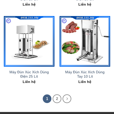
Liên hệ
Liên hệ
Máy Đùn Xúc Xích Dùng
Máy Đùn Xúc Xích Dùng
Điện 25 Lít
Tay 10 Lít
Liên hệ
Liên hệ
1
2