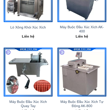
Máy Buộc Đầu Xúc Xích AK-
Lò Xông Khói Xúc Xích
400
Liên hệ
Liên hệ
Máy Buộc Đầu Xúc Xích
Máy Buộc Đầu Xúc Xích Tự
Quay Tay
Động AK-800