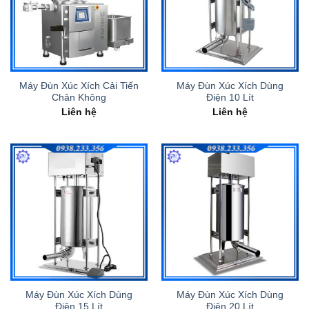
Máy Đùn Xúc Xích Cải Tiến
Máy Đùn Xúc Xích Dùng
Chân Không
Điện 10 Lít
Liên hệ
Liên hệ
Máy Đùn Xúc Xích Dùng
Máy Đùn Xúc Xích Dùng
Điện 15 Lít
Điện 20 Lít