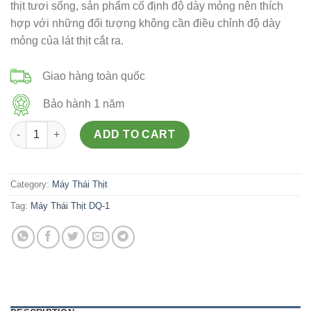
thịt tươi sống, sản phẩm cố định độ dày mỏng nên thích
hợp với những đối tượng không cần điều chỉnh độ dày
mỏng của lát thịt cắt ra.
Giao hàng toàn quốc
Bảo hành 1 năm
Máy Thái Thịt DQ-1 quantity
ADD TO CART
Category:
Máy Thái Thịt
Tag:
Máy Thái Thịt DQ-1