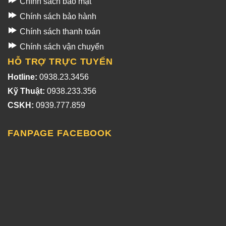
Chính sách bảo mật
Chính sách bảo hành
Chính sách thanh toán
Chính sách vận chuyển
HỖ TRỢ TRỰC TUYẾN
Hotline:
0938.23.3456
Kỹ Thuật:
0938.233.356
CSKH:
0939.777.859
FANPAGE FACEBOOK