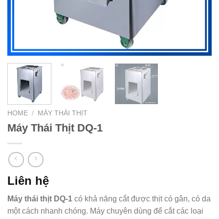
HOME
/
MÁY THÁI THỊT
Máy Thái Thịt DQ-1
Liên hệ
Máy thái thịt DQ-1
có khả năng cắt được thịt có gân, có da
một cách nhanh chóng. Máy chuyên dùng để cắt các loại