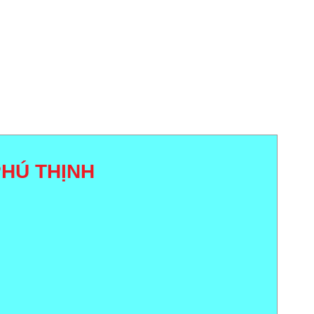
HÚ THỊNH