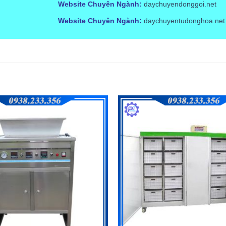
Website Chuyên Ngành:
daychuyendonggoi.net
Website Chuyên Ngành:
daychuyentudonghoa.net